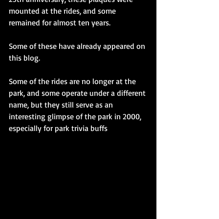
mounted at the rides, and some 
remained for almost ten years. 
Some of these have already appeared on 
this blog. 
Some of the rides are no longer at the 
park, and some operate under a different 
name, but they still serve as an 
interesting glimpse of the park in 2000, 
especially for park trivia buffs 